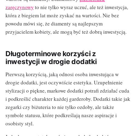
zaręczynowy
to nie tylko wyraz uczuć, ale też inwestycja,
która z biegiem lat może zyskać na wartości. Nie bez
powodu mówi się, że diamenty są najlepszym
przyjacielem kobiety, ale mogą być też dobrą inwestycją.
Długoterminowe korzyści z
inwestycji w drogie dodatki
Pierwszą korzyścią, jaką odnosi osoba inwestująca w
drogie dodatki, jest oczywiście estetyka. Uzupełnienie
stylizacji o piękne, markowe dodatki potrafi zdziałać cuda
i podkreślić charakter każdej garderoby. Dodatki takie jak
zegarki czy biżuteria to nie tylko ozdoby, ale także
symbole statusu, które podkreślają nasze aspiracje i
osobisty styl.