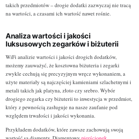
takich przedmiotów – drogie dodatki zazwyczaj nie tracą
na wartości, a czasami ich wartość nawet rośnie.
Analiza wartości i jakości
luksusowych zegarków i biżuterii
WiFi analizie wartości i jakości drogich dodatków,
możemy zauważyć, że kosztowna biżuteria i zegarki
zwykle cechują się precyzyjnym wręcz wykonaniem, a
użyte materiały są najczęściej kamieniami szlachetnymi i
metali takich jak platyna, złoto czy srebro. Wybór
drogiego zegarka czy biżuterii to inwestycja w przedmiot,
który z pewnością zasługuje na nasze zaufanie pod
względem trwałości i jakości wykonania.
Przykładem dodatków, które zawsze zachowują swoją
wartość są diamenty. Diamentowy
pierścionek