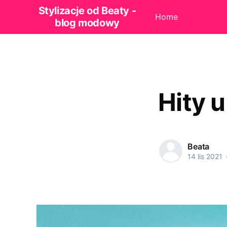
Stylizacje od Beaty -
Home
blog modowy
Hity 
Beata
14 lis 2021