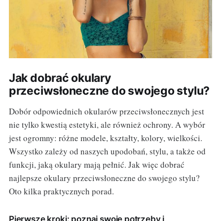
Jak dobrać okulary
przeciwsłoneczne do swojego stylu?
Dobór odpowiednich okularów przeciwsłonecznych jest
nie tylko kwestią estetyki, ale również ochrony. A wybór
jest ogromny: różne modele, kształty, kolory, wielkości.
Wszystko zależy od naszych upodobań, stylu, a także od
funkcji, jaką okulary mają pełnić. Jak więc dobrać
najlepsze okulary przeciwsłoneczne do swojego stylu?
Oto kilka praktycznych porad.
Pierwsze kroki: poznaj swoje potrzeby i