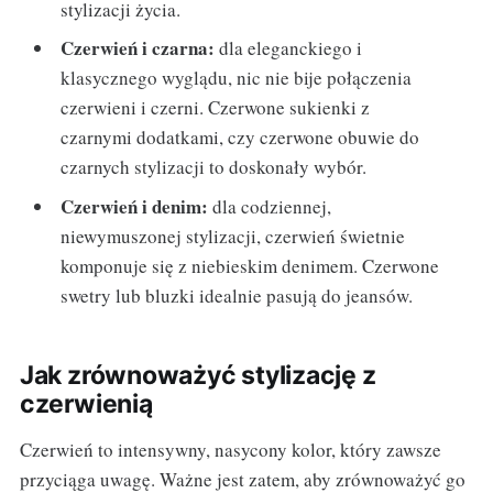
stylizacji życia.
Czerwień i czarna:
dla eleganckiego i
klasycznego wyglądu, nic nie bije połączenia
czerwieni i czerni. Czerwone sukienki z
czarnymi dodatkami, czy czerwone obuwie do
czarnych stylizacji to doskonały wybór.
Czerwień i denim:
dla codziennej,
niewymuszonej stylizacji, czerwień świetnie
komponuje się z niebieskim denimem. Czerwone
swetry lub bluzki idealnie pasują do jeansów.
Jak zrównoważyć stylizację z
czerwienią
Czerwień to intensywny, nasycony kolor, który zawsze
przyciąga uwagę. Ważne jest zatem, aby zrównoważyć go