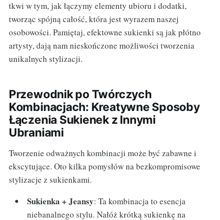
tkwi w tym, jak łączymy elementy ubioru i dodatki,
tworząc spójną całość, która jest wyrazem naszej
osobowości. Pamiętaj, efektowne sukienki są jak płótno
artysty, dają nam nieskończone możliwości tworzenia
unikalnych stylizacji.
Przewodnik po Twórczych
Kombinacjach: Kreatywne Sposoby
Łączenia Sukienek z Innymi
Ubraniami
Tworzenie odważnych kombinacji może być zabawne i
ekscytujące. Oto kilka pomysłów na bezkompromisowe
stylizacje z sukienkami.
Sukienka + Jeansy
: Ta kombinacja to esencja
niebanalnego stylu. Nałóż krótką sukienkę na