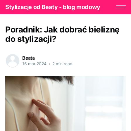
Stylizacje od Beaty - blog modowy
Poradnik: Jak dobrać bieliznę
do stylizacji?
Beata
16 mar 2024
•
2 min read